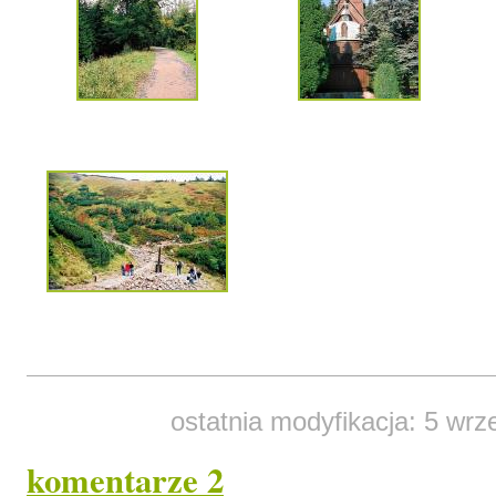
ostatnia modyfikacja: 5 wrz
komentarze 2